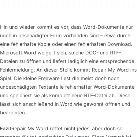
Hin und wieder kommt es vor, dass Word-Dokumente nur
noch in beschädigter Form vorhanden sind – etwa durch
eine fehlerhafte Kopie oder einen fehlerhaften Download.
Microsoft Word weigert sich, solche DOC- und RTF-
Dateien zu öffnen und liefert lediglich eine entsprechende
Fehlermeldung. An dieser Stelle kommt Repair My Word ins
Spiel. Die kleine Freeware liest die meist doch noch
unbeschädigten Textanteile fehlerhafter Word-Dokumente
und speichert sie als komplett neue RTF-Datei ab. Diese
lässt sich anschließend in Word wie gewohnt öffnen und
bearbeiten.
Fazit
Repair My Word rettet nicht jedes, aber doch so