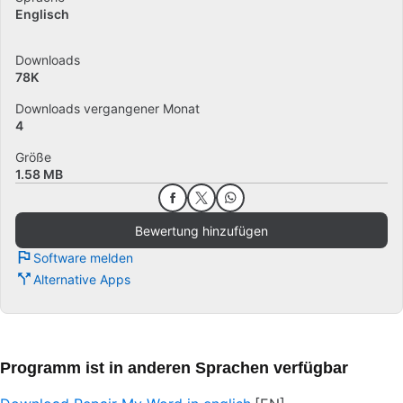
Englisch
Downloads
78K
Downloads vergangener Monat
4
Größe
1.58 MB
Bewertung hinzufügen
Software melden
Alternative Apps
Programm ist in anderen Sprachen verfügbar