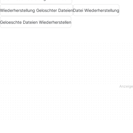
Wiederherstellung Geloschter Dateien
Datei Wiederherstellung
Geloeschte Dateien Wiederherstellen