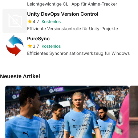
Leichtgewichtige CLI-App für Anime-Tracker
Unity DevOps Version Control
4.7
Kostenlos
Effiziente Versionskontrolle für Unity-Projekte
PureSync
3.7
Kostenlos
Effizientes Synchronisationswerkzeug für Windows
Neueste Artikel