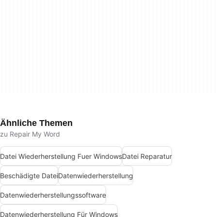
Ähnliche Themen
zu Repair My Word
Datei Wiederherstellung Fuer Windows
Datei Reparatur
Beschädigte Datei
Datenwiederherstellung
Datenwiederherstellungssoftware
Datenwiederherstellung Für Windows