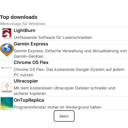
Top downloads
Werkzeuge für Windows
LightBurn
Umfassende Software für Laserschneiden
Garmin Express
Garmin Express: Einfache Verwaltung und Aktualisierung von
Garmin-Geräten
Chrome OS Flex
Chrome OS Flex: Das kostenlose Google-System auf jedem
PC nutzen
Ultracopier
Mit dem kostenlosen Ultracopier Dateien schneller und
sicherer kopieren
OnTopReplica
Programmfenster immer im Vordergrund halten
Mehr