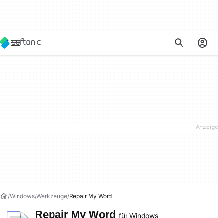
Windows
Werkzeuge
Repair My Word
Repair My Word
für Windows