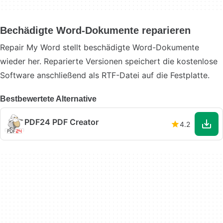
Bechädigte Word-Dokumente reparieren
Repair My Word stellt beschädigte Word-Dokumente
wieder her. Reparierte Versionen speichert die kostenlose
Software anschließend als RTF-Datei auf die Festplatte.
Bestbewertete Alternative
PDF24 PDF Creator
4.2