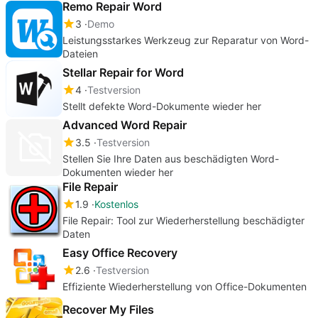
Remo Repair Word
3
Demo
Leistungsstarkes Werkzeug zur Reparatur von Word-
Dateien
Stellar Repair for Word
4
Testversion
Stellt defekte Word-Dokumente wieder her
Advanced Word Repair
3.5
Testversion
Stellen Sie Ihre Daten aus beschädigten Word-
Dokumenten wieder her
File Repair
1.9
Kostenlos
File Repair: Tool zur Wiederherstellung beschädigter
Daten
Easy Office Recovery
2.6
Testversion
Effiziente Wiederherstellung von Office-Dokumenten
Recover My Files