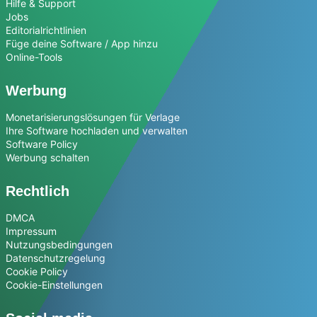
Hilfe & Support
Jobs
Editorialrichtlinien
Füge deine Software / App hinzu
Online-Tools
Werbung
Monetarisierungslösungen für Verlage
Ihre Software hochladen und verwalten
Software Policy
Werbung schalten
Rechtlich
DMCA
Impressum
Nutzungsbedingungen
Datenschutzregelung
Cookie Policy
Cookie-Einstellungen